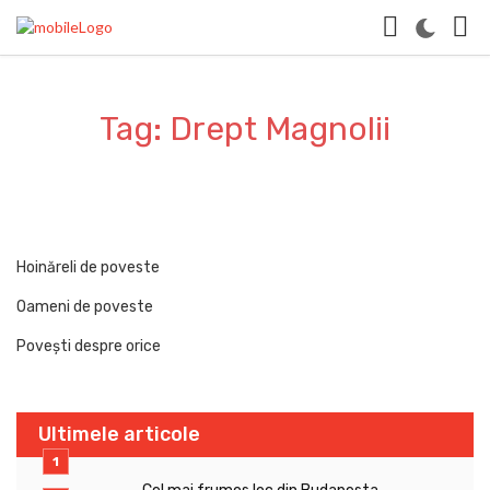
Tag: Drept Magnolii
Hoinăreli de poveste
Oameni de poveste
Povești despre orice
Ultimele articole