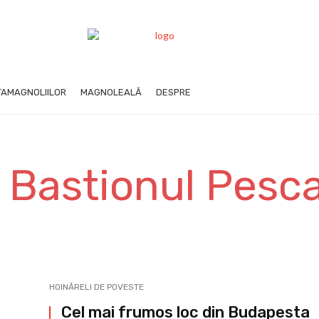
AMAGNOLIILOR
MAGNOLEALĂ
DESPRE
 Bastionul Pesca
HOINĂRELI DE POVESTE
Cel mai frumos loc din Budapesta