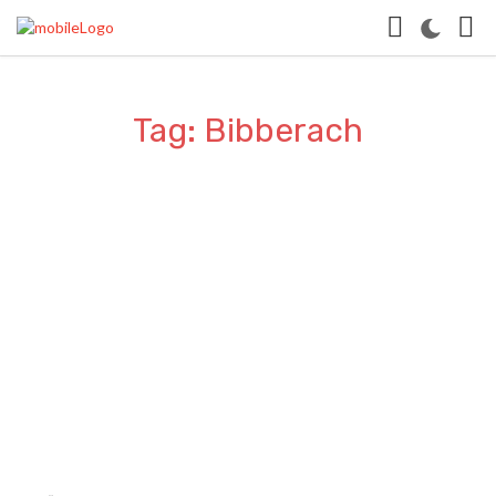
Tag: Bibberach