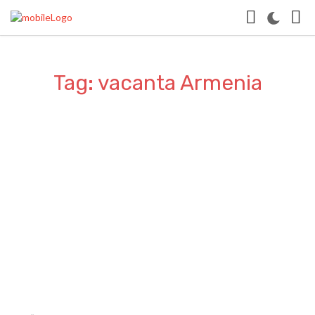
Tag: vacanta Armenia