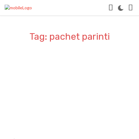
Tag: pachet parinti